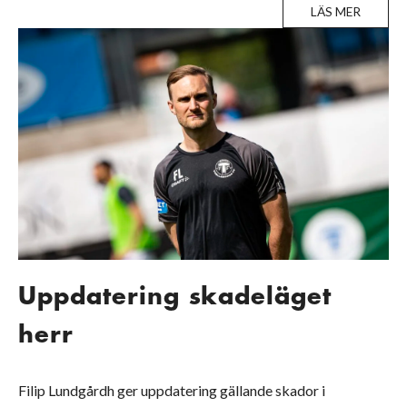
LÄS MER
Uppdatering skadeläget
herr
Filip Lundgårdh ger uppdatering gällande skador i