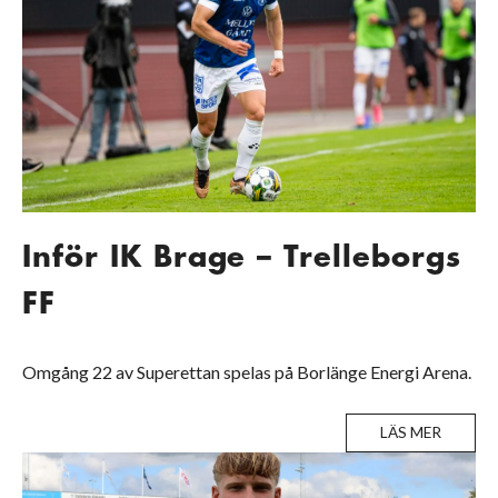
Inför IK Brage – Trelleborgs
FF
Omgång 22 av Superettan spelas på Borlänge Energi Arena.
LÄS MER