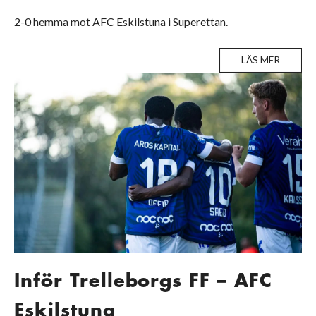
2-0 hemma mot AFC Eskilstuna i Superettan.
LÄS MER
Inför Trelleborgs FF – AFC
Eskilstuna