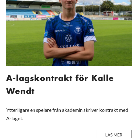
A-lagskontrakt för Kalle
Wendt
Ytterligare en spelare från akademin skriver kontrakt med
A-laget.
LÄS MER