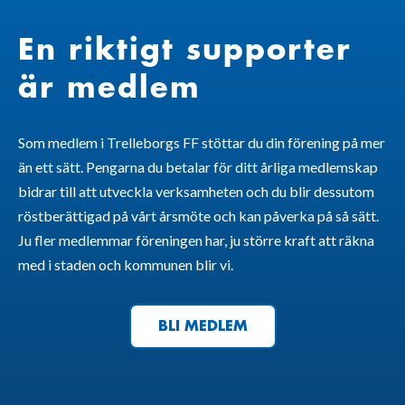
En riktigt supporter
är medlem
Som medlem i Trelleborgs FF stöttar du din förening på mer
än ett sätt. Pengarna du betalar för ditt årliga medlemskap
bidrar till att utveckla verksamheten och du blir dessutom
röstberättigad på vårt årsmöte och kan påverka på så sätt.
Ju fler medlemmar föreningen har, ju större kraft att räkna
med i staden och kommunen blir vi.
BLI MEDLEM