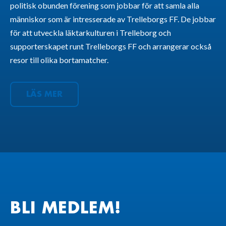
politisk obunden förening som jobbar för att samla alla
människor som är intresserade av Trelleborgs FF. De jobbar
för att utveckla läktarkulturen i Trelleborg och
supporterskapet runt Trelleborgs FF och arrangerar också
resor till olika bortamatcher.
LÄS MER
BLI MEDLEM!