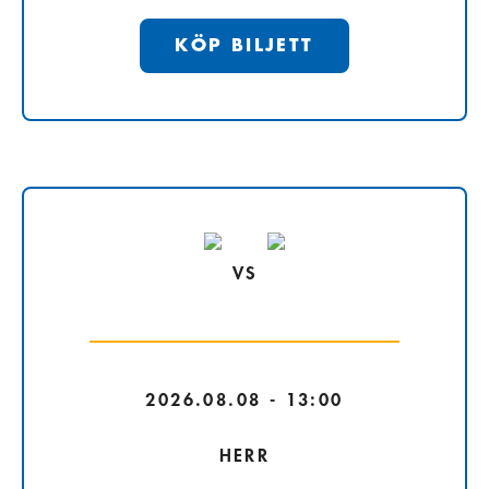
KÖP BILJETT
VS
2026.08.08 - 13:00
HERR