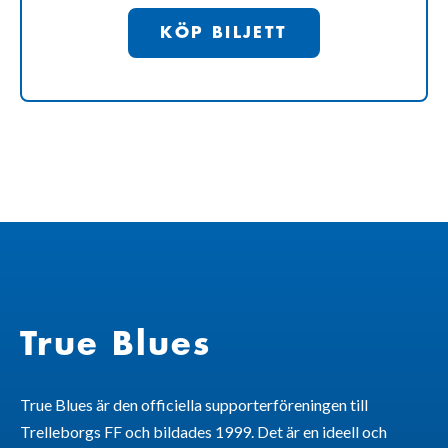
KÖP BILJETT
True Blues
True Blues är den officiella supporterföreningen till
Trelleborgs FF och bildades 1999. Det är en ideell och