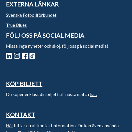
EXTERNA LÄNKAR
Svenska Fotbollförbundet
True Blues
FÖLJ OSS PÅ SOCIAL MEDIA
Missa inga nyheter och skoj, följ oss på social media!
KÖP BILJETT
Du köper enklast din biljett till nästa match
här.
KONTAKT
Här
hittar du all kontaktinformation. Du kan även använda