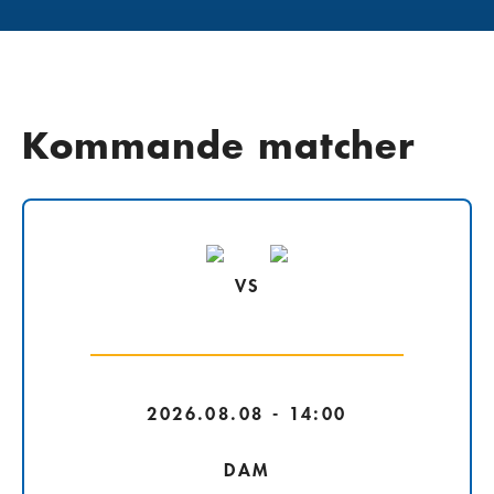
Kommande matcher
VS
2026.08.08 - 14:00
DAM