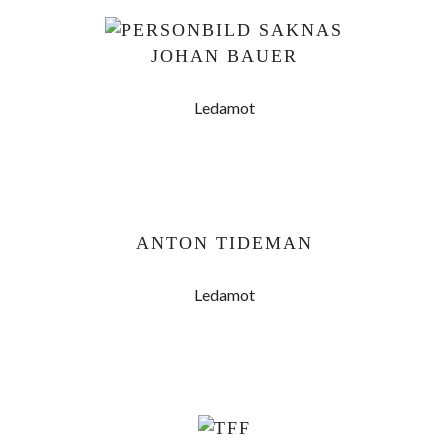
JOHAN BAUER
Ledamot
ANTON TIDEMAN
Ledamot