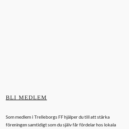
BLI MEDLEM
Som medlem i Trelleborgs FF hjälper du till att stärka
föreningen samtidigt som du själv får fördelar hos lokala