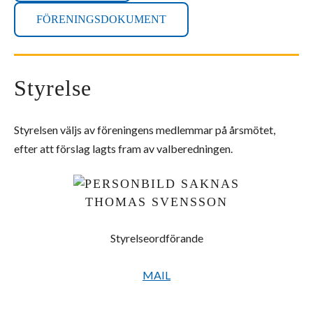
FÖRENINGSDOKUMENT
Styrelse
Styrelsen väljs av föreningens medlemmar på årsmötet,
efter att förslag lagts fram av valberedningen.
THOMAS SVENSSON
Styrelseordförande
MAIL