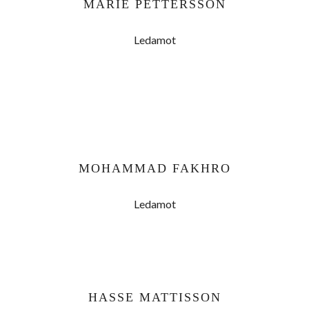
MARIE PETTERSSON
Ledamot
MOHAMMAD FAKHRO
Ledamot
HASSE MATTISSON