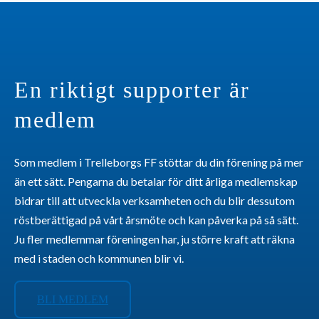
En riktigt supporter är
medlem
Som medlem i Trelleborgs FF stöttar du din förening på mer
än ett sätt. Pengarna du betalar för ditt årliga medlemskap
bidrar till att utveckla verksamheten och du blir dessutom
röstberättigad på vårt årsmöte och kan påverka på så sätt.
Ju fler medlemmar föreningen har, ju större kraft att räkna
med i staden och kommunen blir vi.
BLI MEDLEM