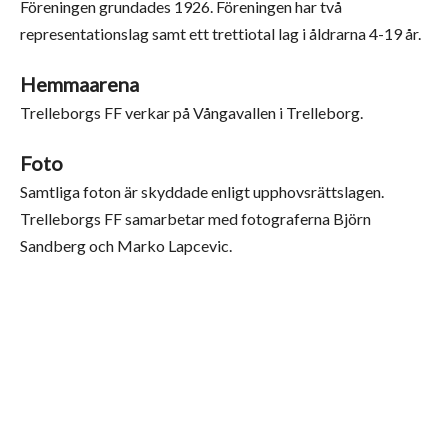
Föreningen grundades 1926. Föreningen har två
representationslag samt ett trettiotal lag i åldrarna 4-19 år.
Hemmaarena
Trelleborgs FF verkar på Vångavallen i Trelleborg.
Foto
Samtliga foton är skyddade enligt upphovsrättslagen.
Trelleborgs FF samarbetar med fotograferna Björn
Sandberg och Marko Lapcevic.