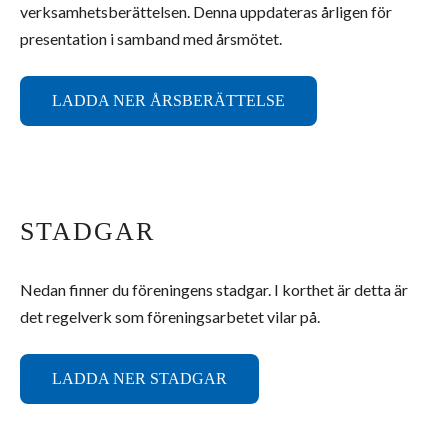
verksamhetsberättelsen. Denna uppdateras årligen för
presentation i samband med årsmötet.
LADDA NER ÅRSBERÄTTELSE
STADGAR
Nedan finner du föreningens stadgar. I korthet är detta är
det regelverk som föreningsarbetet vilar på.
LADDA NER STADGAR