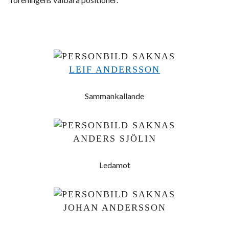
LEIF ANDERSSON
Sammankallande
ANDERS SJÖLIN
Ledamot
JOHAN ANDERSSON