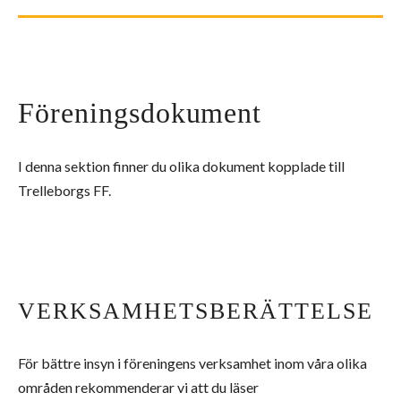
Föreningsdokument
I denna sektion finner du olika dokument kopplade till
Trelleborgs FF.
VERKSAMHETSBERÄTTELSE
För bättre insyn i föreningens verksamhet inom våra olika
områden rekommenderar vi att du läser