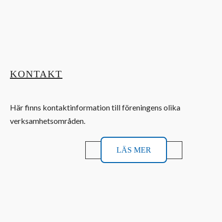
KONTAKT
Här finns kontaktinformation till föreningens olika
verksamhetsområden.