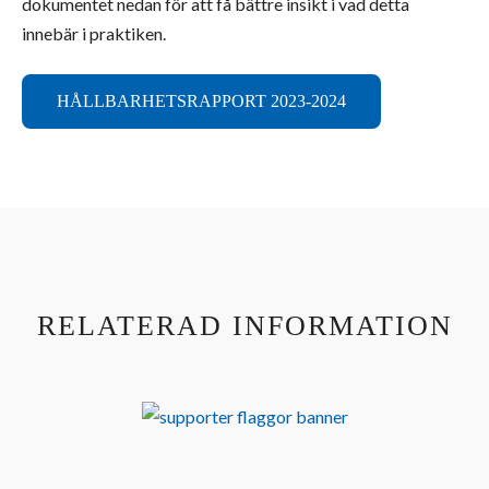
dokumentet nedan för att få bättre insikt i vad detta
innebär i praktiken.
HÅLLBARHETSRAPPORT 2023-2024
RELATERAD INFORMATION