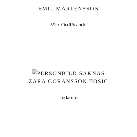
EMIL MÅRTENSSON
Vice Ordförande
ZARA GÖRANSSON TOSIC
Ledamot