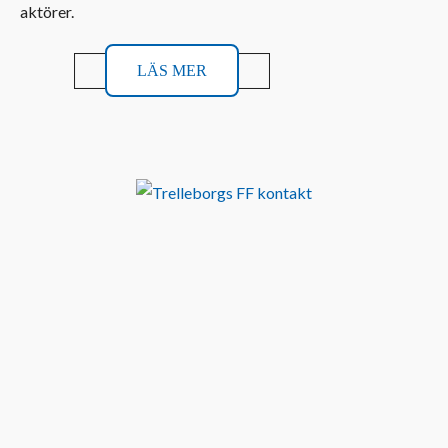
aktörer.