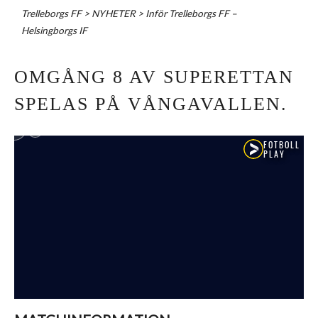
Trelleborgs FF
>
NYHETER
>
Inför Trelleborgs FF –
Helsingborgs IF
OMGÅNG 8 AV SUPERETTAN
SPELAS PÅ VÅNGAVALLEN.