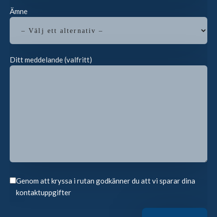
Ämne
Ditt meddelande (valfritt)
Genom att kryssa i rutan godkänner du att vi sparar dina
kontaktuppgifter