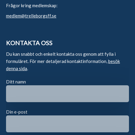
Frågor kring medlemskap:
medlem@trelleborgsff.se
KONTAKTA OSS
Du kan snabbt och enkelt kontakta oss genom att fylla i
formuläret. För mer detaljerad kontaktinformation,
besök
denna sida
.
Ditt namn
Din e-post