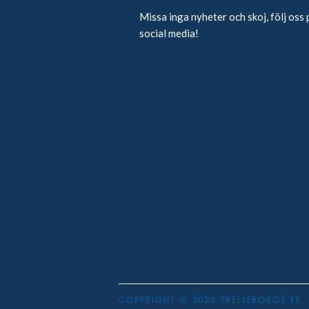
Missa inga nyheter och skoj, följ oss 
social media!
COPYRIGHT © 2023 TRELLEBORGS FF