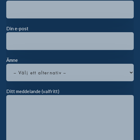
Din e-post
Ämne
Ditt meddelande (valfritt)