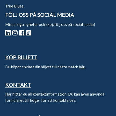
True Blues
FÖLJ OSS PÅ SOCIAL MEDIA
Missa inga nyheter och skoj, följ oss på social media!
KÖP BILJETT
Du köper enklast din biljett till nästa match
här.
KONTAKT
Här
hittar du all kontaktinformation. Du kan även använda
formuläret till höger för att kontakta oss.