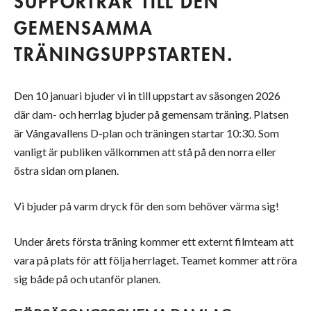
SUPPORTRAR TILL DEN
GEMENSAMMA
TRÄNINGSUPPSTARTEN.
Den 10 januari bjuder vi in till uppstart av säsongen 2026
där dam- och herrlag bjuder på gemensam träning. Platsen
är Vångavallens D-plan och träningen startar 10:30. Som
vanligt är publiken välkommen att stå på den norra eller
östra sidan om planen.
Vi bjuder på varm dryck för den som behöver värma sig!
Under årets första träning kommer ett externt filmteam att
vara på plats för att följa herrlaget. Teamet kommer att röra
sig både på och utanför planen.