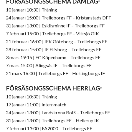
FÖRSÄSONGSSCHEMA DAMLAG
*
10 januari 10:30 | Träning
24 januari 15:00 | Trelleborgs FF – Kristanstads DFF
31 januari 13:00 | Eskilsminne IF – Trelleborgs FF
7 februari 15:00 | Trelleborgs FF – Vittsjö GIK
21 februari 16:00 | IFK Göteborg – Trelleborgs FF
28 februari 15:00 | IF Elfsborg – Trelleborgs FF
3 mars 19:15 | FC Köpenhamn – Trelleborgs FF
7 mars 15:00 | Alingsås IF – Trelleborgs FF
21 mars 16:00 | Trelleborgs FF – Helsingborgs IF
FÖRSÄSONGSSCHEMA HERRLAG
*
10 januari 10:30 | Träning
17 januari 11:00 | Internmatch
24 januari 13:00 | Landskrona BoIS – Trelleborgs FF
31 januari 13:00 | Trelleborgs FF – Hellerup IK
7 februari 13:00 | FA2000 – Trelleborgs FF