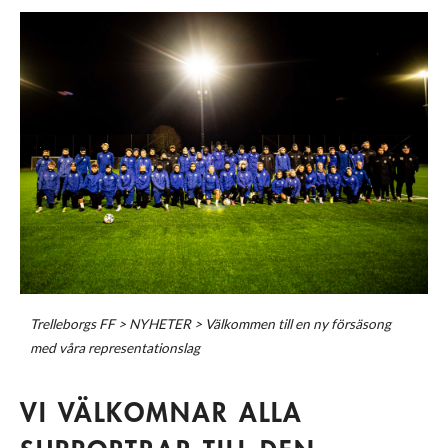
Trelleborgs FF
>
NYHETER
>
Välkommen till en ny försäsong
med våra representationslag
VI VÄLKOMNAR ALLA