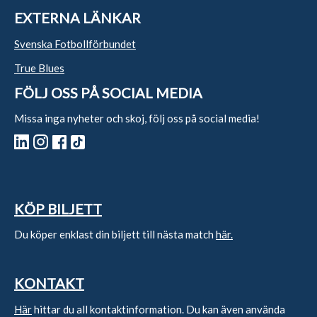
EXTERNA LÄNKAR
Svenska Fotbollförbundet
True Blues
FÖLJ OSS PÅ SOCIAL MEDIA
Missa inga nyheter och skoj, följ oss på social media!
KÖP BILJETT
Du köper enklast din biljett till nästa match
här.
KONTAKT
Här
hittar du all kontaktinformation. Du kan även använda