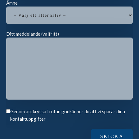
Ämne
Ditt meddelande (valfritt)
Genom att kryssa i rutan godkänner du att vi sparar dina
kontaktuppgifter