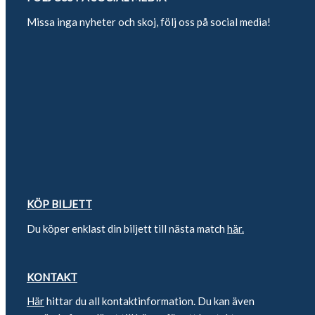
Missa inga nyheter och skoj, följ oss på social media!
KÖP BILJETT
Du köper enklast din biljett till nästa match
här.
KONTAKT
Här
hittar du all kontaktinformation. Du kan även