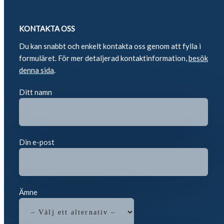
KONTAKTA OSS
Du kan snabbt och enkelt kontakta oss genom att fylla i
formuläret. För mer detaljerad kontaktinformation,
besök
denna sida
.
Ditt namn
Din e-post
Ämne