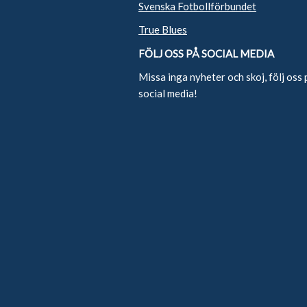
Svenska Fotbollförbundet
True Blues
FÖLJ OSS PÅ SOCIAL MEDIA
Missa inga nyheter och skoj, följ oss 
social media!