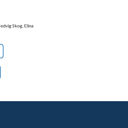
Hedvig Skog, Elina