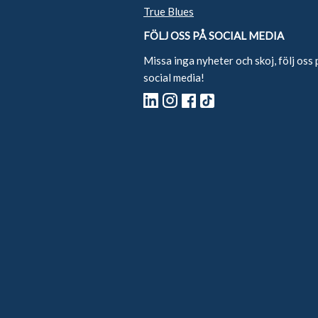
True Blues
FÖLJ OSS PÅ SOCIAL MEDIA
Missa inga nyheter och skoj, följ oss 
social media!