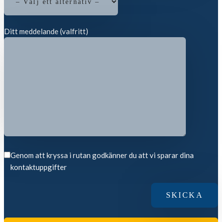
Ditt meddelande (valfritt)
Genom att kryssa i rutan godkänner du att vi sparar dina
kontaktuppgifter