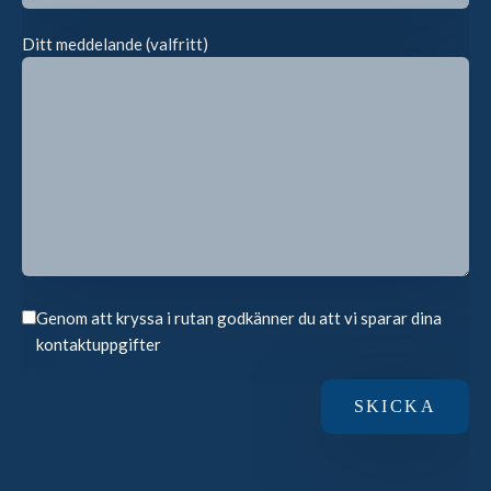
Ditt meddelande (valfritt)
Genom att kryssa i rutan godkänner du att vi sparar dina
kontaktuppgifter