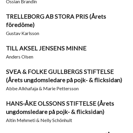
Ossian Brandin
TRELLEBORG AB STORA PRIS (Årets
föredöme)
Gustav Karlsson
TILL AKSEL JENSENS MINNE
Anders Olsen
SVEA & FOLKE GULLBERGS STIFTELSE
(Årets ungdomsledare på pojk- & flicksidan)
Abbe Alkhafaja & Marie Pettersson
HANS-ÅKE OLSSONS STIFTELSE (Årets
ungdomsledare på pojk- & flicksidan)
Altin Mehmeti & Nelly Schönhult