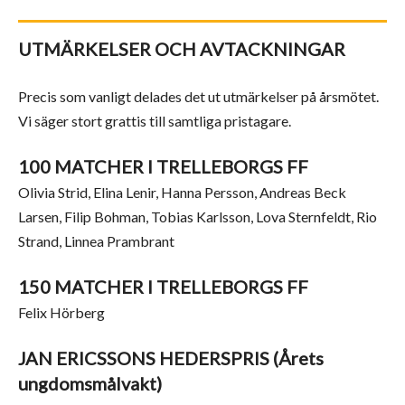
UTMÄRKELSER OCH AVTACKNINGAR
Precis som vanligt delades det ut utmärkelser på årsmötet.
Vi säger stort grattis till samtliga pristagare.
100 MATCHER I TRELLEBORGS FF
Olivia Strid, Elina Lenir, Hanna Persson, Andreas Beck
Larsen, Filip Bohman, Tobias Karlsson, Lova Sternfeldt, Rio
Strand, Linnea Prambrant
150 MATCHER I TRELLEBORGS FF
Felix Hörberg
JAN ERICSSONS HEDERSPRIS (Årets
ungdomsmålvakt)