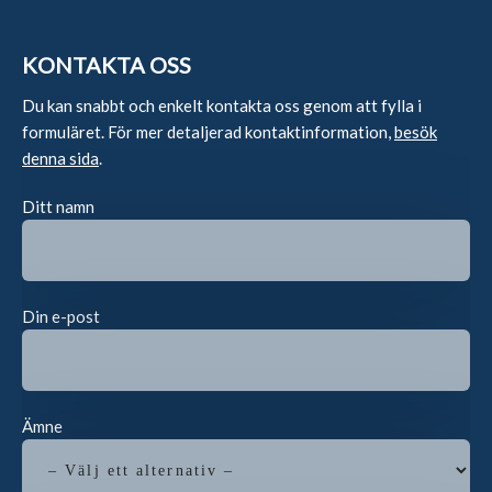
KONTAKTA OSS
Du kan snabbt och enkelt kontakta oss genom att fylla i
formuläret. För mer detaljerad kontaktinformation,
besök
denna sida
.
Ditt namn
Din e-post
Ämne