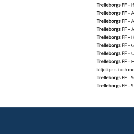
Trelleborgs FF
– I
Trelleborgs FF
– A
Trelleborgs FF
– A
Trelleborgs FF
– J
Trelleborgs FF
– I
Trelleborgs FF
– G
Trelleborgs FF
– U
Trelleborgs FF
– H
biljettpris i och m
Trelleborgs FF
– S
Trelleborgs FF
– S