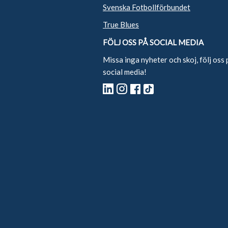
Svenska Fotbollförbundet
True Blues
FÖLJ OSS PÅ SOCIAL MEDIA
Missa inga nyheter och skoj, följ oss 
social media!