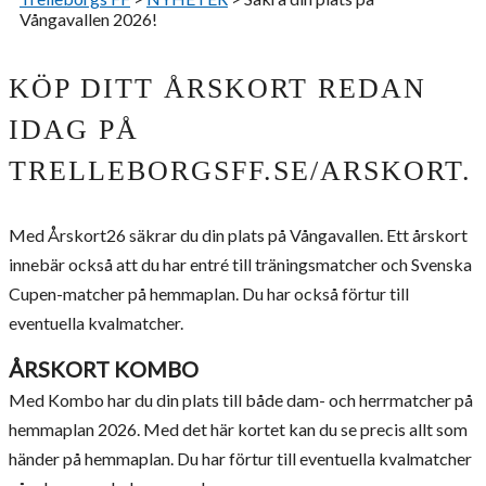
Vångavallen 2026!
KÖP DITT ÅRSKORT REDAN
IDAG PÅ
TRELLEBORGSFF.SE/ARSKORT.
Med Årskort26 säkrar du din plats på Vångavallen. Ett årskort
innebär också att du har entré till träningsmatcher och Svenska
Cupen-matcher på hemmaplan. Du har också förtur till
eventuella kvalmatcher.
ÅRSKORT KOMBO
Med Kombo har du din plats till både dam- och herrmatcher på
hemmaplan 2026. Med det här kortet kan du se precis allt som
händer på hemmaplan. Du har förtur till eventuella kvalmatcher