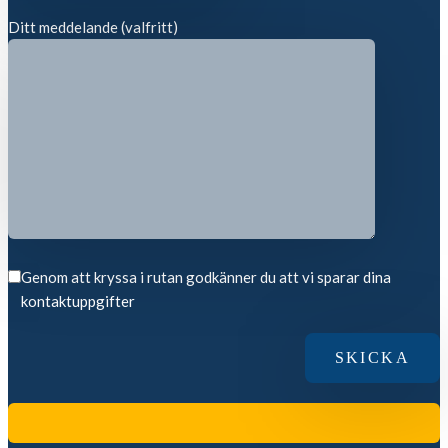
Ditt meddelande (valfritt)
Genom att kryssa i rutan godkänner du att vi sparar dina
kontaktuppgifter