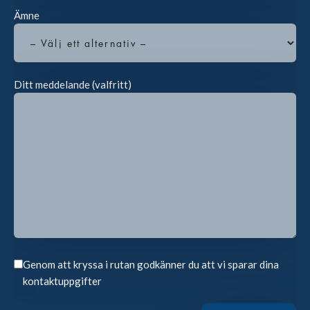
Ämne
Ditt meddelande (valfritt)
Genom att kryssa i rutan godkänner du att vi sparar dina
kontaktuppgifter