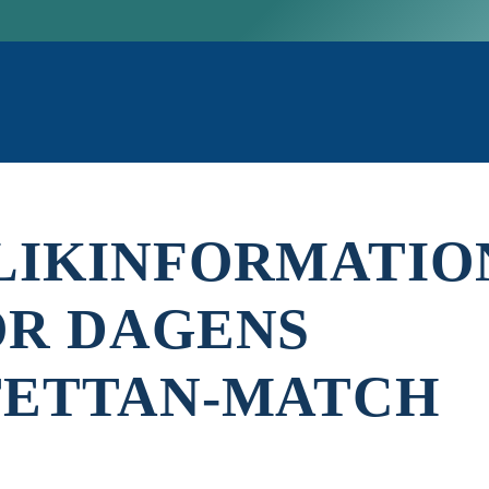
LIKINFORMATIO
ÖR DAGENS
TETTAN-MATCH