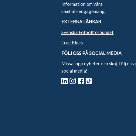
Information om våra
samhällsengagemang.
EXTERNA LÄNKAR
Svenska Fotbollförbundet
True Blues
FÖLJ OSS PÅ SOCIAL MEDIA
Missa inga nyheter och skoj, följ oss 
social media!