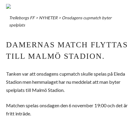
Trelleborgs FF
>
NYHETER
>
Onsdagens cupmatch byter
spelplats
DAMERNAS MATCH FLYTTAS
TILL MALMÖ STADION.
Tanken var att onsdagens cupmatch skulle spelas på Eleda
Stadion men hemmalaget har nu meddelat att man byter
spelplats till Malmö Stadion.
Matchen spelas onsdagen den 6 november 19:00 och det är
fritt inträde.