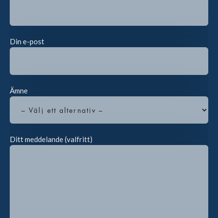
Din e-post
Ämne
Ditt meddelande (valfritt)