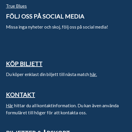
True Blues
FÖLJ OSS PÅ SOCIAL MEDIA
Missa inga nyheter och skoj, följ oss på social media!
KÖP BILJETT
Du köper enklast din biljett till nästa match
här.
KONTAKT
Här
hittar du all kontaktinformation. Du kan även använda
formuläret till höger för att kontakta oss.