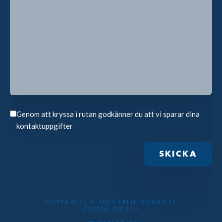
Genom att kryssa i rutan godkänner du att vi sparar dina
kontaktuppgifter
COPYRIGHT © 2023 TRELLEBORGS FF
COOKIE POLICY