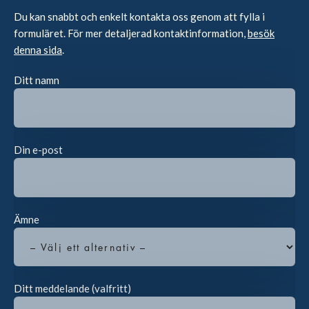
Du kan snabbt och enkelt kontakta oss genom att fylla i
formuläret. För mer detaljerad kontaktinformation,
besök
denna sida
.
Ditt namn
Din e-post
Ämne
Ditt meddelande (valfritt)