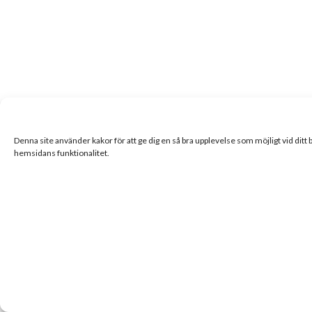
Denna site använder kakor för att ge dig en så bra upplevelse som möjligt vid ditt
hemsidans funktionalitet.