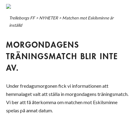
Trelleborgs FF
>
NYHETER
>
Matchen mot Eskilsminne är
inställd
MORGONDAGENS
TRÄNINGSMATCH BLIR INTE
AV.
Under fredagsmorgonen fick vi informationen att
hemmalaget valt att ställa in morgondagens träningsmatch.
Vi ber att få återkomma om matchen mot Eskilsminne
spelas på annat datum.