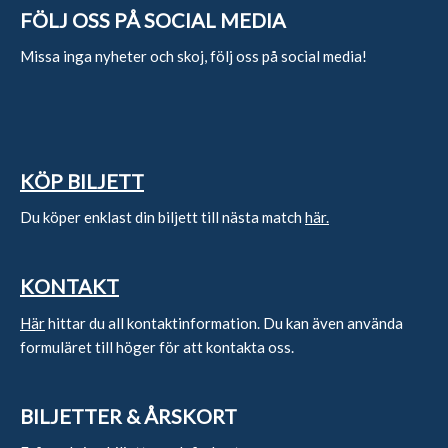
FÖLJ OSS PÅ SOCIAL MEDIA
Missa inga nyheter och skoj, följ oss på social media!
KÖP BILJETT
Du köper enklast din biljett till nästa match
här.
KONTAKT
Här
hittar du all kontaktinformation. Du kan även använda
formuläret till höger för att kontakta oss.
BILJETTER & ÅRSKORT