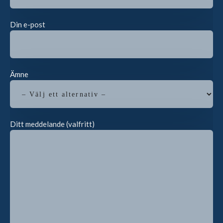
Din e-post
Ämne
Ditt meddelande (valfritt)