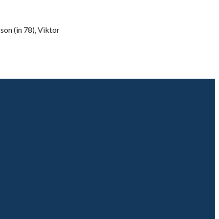
son (in 78), Viktor