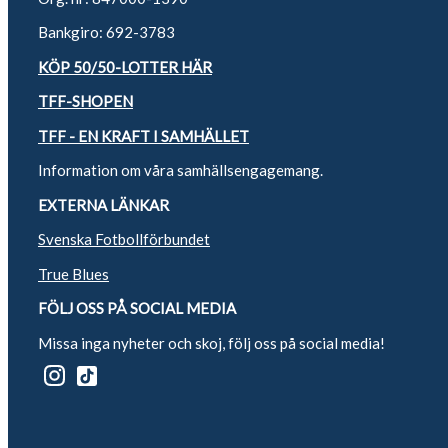
Bankgiro: 692-3783
KÖP 50/50-LOTTER HÄR
TFF-SHOPEN
TFF - EN KRAFT I SAMHÄLLET
Information om våra samhällsengagemang.
EXTERNA LÄNKAR
Svenska Fotbollförbundet
True Blues
FÖLJ OSS PÅ SOCIAL MEDIA
Missa inga nyheter och skoj, följ oss på social media!