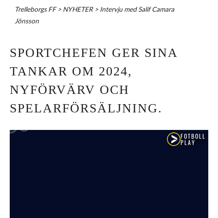
Trelleborgs FF
>
NYHETER
>
Intervju med Salif Camara
Jönsson
SPORTCHEFEN GER SINA
TANKAR OM 2024,
NYFÖRVÄRV OCH
SPELARFÖRSÄLJNING.