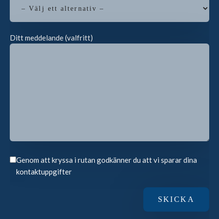
Ditt meddelande (valfritt)
Genom att kryssa i rutan godkänner du att vi sparar dina
kontaktuppgifter