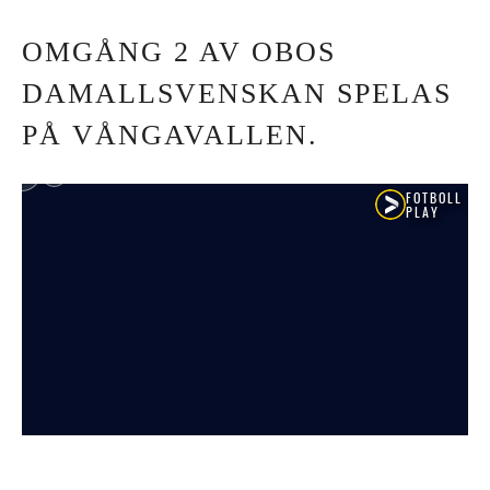
OMGÅNG 2 AV OBOS
DAMALLSVENSKAN SPELAS
PÅ VÅNGAVALLEN.