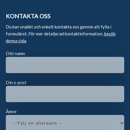
KONTAKTA OSS
Du kan snabbt och enkelt kontakta oss genom att fylla i
formuläret. För mer detaljerad kontaktinformation,
besök
denna sida
.
Ditt namn
Din e-post
Ämne