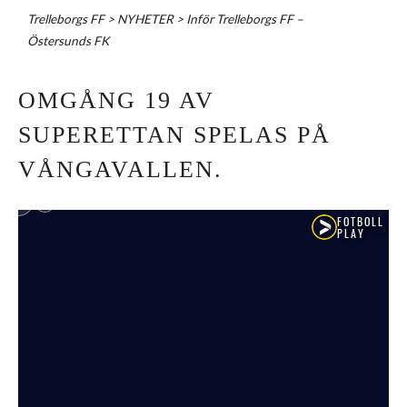
Trelleborgs FF
>
NYHETER
>
Inför Trelleborgs FF –
Östersunds FK
OMGÅNG 19 AV
SUPERETTAN SPELAS PÅ
VÅNGAVALLEN.