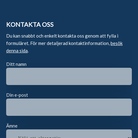
KONTAKTA OSS
Du kan snabbt och enkelt kontakta oss genom att fylla i
formuläret. För mer detaljerad kontaktinformation,
besök
denna sida
.
Ditt namn
Din e-post
Ämne