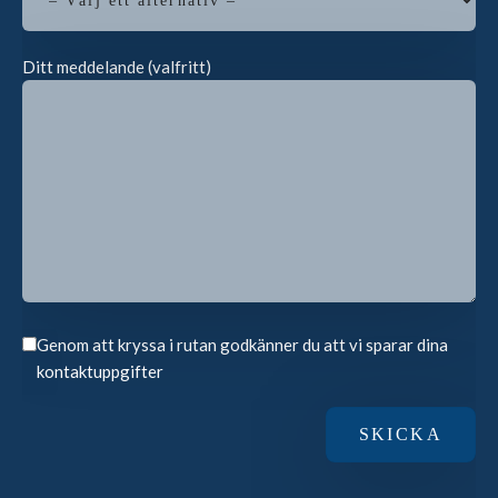
Ditt meddelande (valfritt)
Genom att kryssa i rutan godkänner du att vi sparar dina
kontaktuppgifter