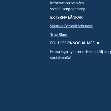
Information om våra
samhällsengagemang.
EXTERNA LÄNKAR
Svenska Fotbollförbundet
True Blues
FÖLJ OSS PÅ SOCIAL MEDIA
Missa inga nyheter och skoj, följ oss 
social media!