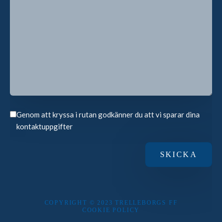
Genom att kryssa i rutan godkänner du att vi sparar dina
kontaktuppgifter
COPYRIGHT © 2023 TRELLEBORGS FF
COOKIE POLICY