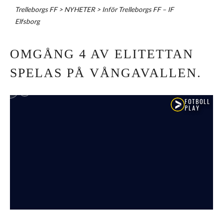
Trelleborgs FF
>
NYHETER
>
Inför Trelleborgs FF – IF
Elfsborg
OMGÅNG 4 AV ELITETTAN
SPELAS PÅ VÅNGAVALLEN.