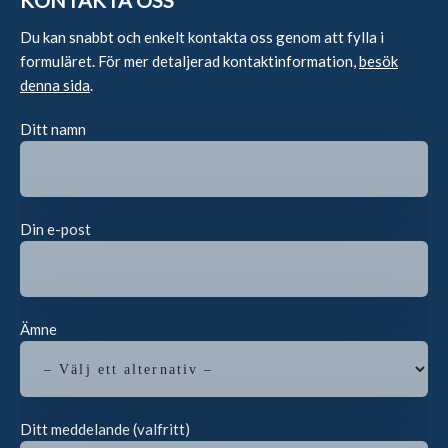
KONTAKTA OSS
Du kan snabbt och enkelt kontakta oss genom att fylla i
formuläret. För mer detaljerad kontaktinformation,
besök
denna sida
.
Ditt namn
Din e-post
Ämne
Ditt meddelande (valfritt)