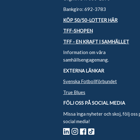
Bankgiro: 692-3783
KÖP 50/50-LOTTER HÄR
TFF-SHOPEN
TFF - EN KRAFT I SAMHÄLLET
Information om våra
samhällsengagemang.
EXTERNA LÄNKAR
Svenska Fotbollförbundet
True Blues
FÖLJ OSS PÅ SOCIAL MEDIA
Missa inga nyheter och skoj, följ oss 
social media!