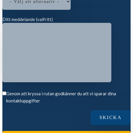
Ditt meddelande (valfritt)
Genom att kryssa i rutan godkänner du att vi sparar dina
kontaktuppgifter