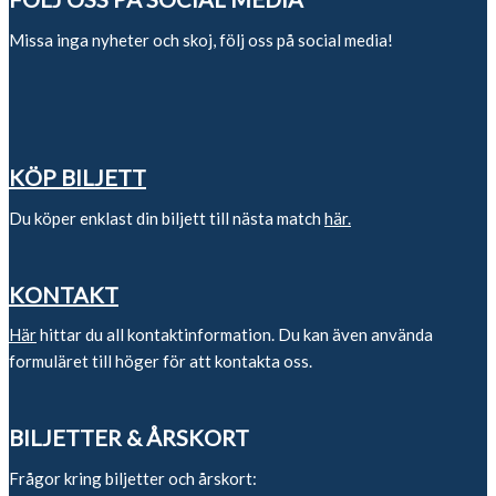
Missa inga nyheter och skoj, följ oss på social media!
KÖP BILJETT
Du köper enklast din biljett till nästa match
här.
KONTAKT
Här
hittar du all kontaktinformation. Du kan även använda
formuläret till höger för att kontakta oss.
BILJETTER & ÅRSKORT
Frågor kring biljetter och årskort: