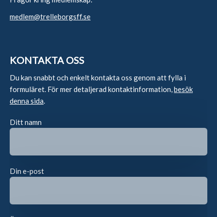
medlem@trelleborgsff.se
KONTAKTA OSS
Du kan snabbt och enkelt kontakta oss genom att fylla i
formuläret. För mer detaljerad kontaktinformation,
besök
denna sida
.
Ditt namn
Din e-post