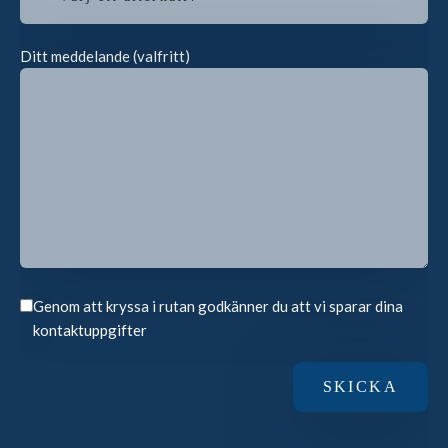
Ditt meddelande (valfritt)
Genom att kryssa i rutan godkänner du att vi sparar dina
kontaktuppgifter