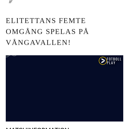
IF
ELITETTANS FEMTE
OMGÅNG SPELAS PÅ
VÅNGAVALLEN!