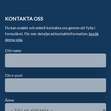
KONTAKTA OSS
Du kan snabbt och enkelt kontakta oss genom att fylla i
formuläret. För mer detaljerad kontaktinformation,
besök
denna sida
.
Ditt namn
Din e-post
Ämne