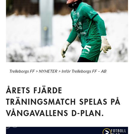
Trelleborgs FF
>
NYHETER
>
Inför Trelleborgs FF – AB
ÅRETS FJÄRDE
TRÄNINGSMATCH SPELAS PÅ
VÅNGAVALLENS D-PLAN.