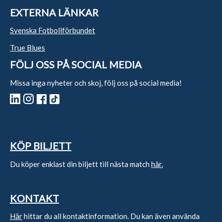
EXTERNA LÄNKAR
Svenska Fotbollförbundet
True Blues
FÖLJ OSS PÅ SOCIAL MEDIA
Missa inga nyheter och skoj, följ oss på social media!
KÖP BILJETT
Du köper enklast din biljett till nästa match
här.
KONTAKT
Här
hittar du all kontaktinformation. Du kan även använda