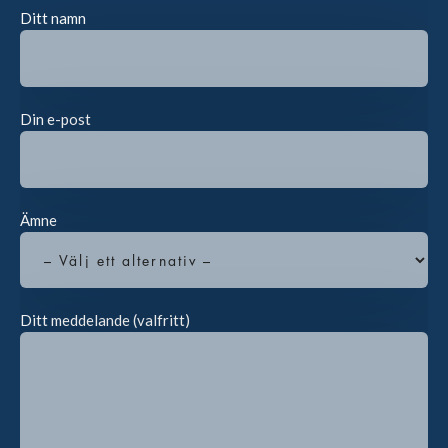
Ditt namn
Din e-post
Ämne
Ditt meddelande (valfritt)