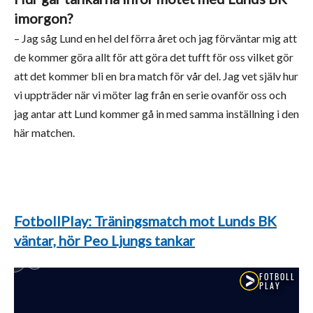
imorgon?
– Jag såg Lund en hel del förra året och jag förväntar mig att
de kommer göra allt för att göra det tufft för oss vilket gör
att det kommer bli en bra match för vår del. Jag vet själv hur
vi uppträder när vi möter lag från en serie ovanför oss och
jag antar att Lund kommer gå in med samma inställning i den
här matchen.
FotbollPlay: Träningsmatch mot Lunds BK
väntar, hör Peo Ljungs tankar