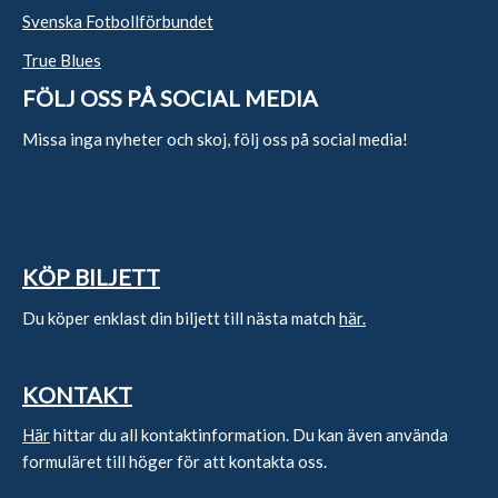
Svenska Fotbollförbundet
True Blues
FÖLJ OSS PÅ SOCIAL MEDIA
Missa inga nyheter och skoj, följ oss på social media!
KÖP BILJETT
Du köper enklast din biljett till nästa match
här.
KONTAKT
Här
hittar du all kontaktinformation. Du kan även använda
formuläret till höger för att kontakta oss.