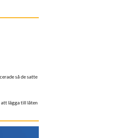
cerade så de satte
att lägga till låten