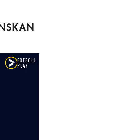
ENSKAN