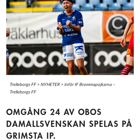
Trelleborgs FF
>
NYHETER
>
Inför IF Brommapojkarna –
Trelleborgs FF
OMGÅNG 24 AV OBOS
DAMALLSVENSKAN SPELAS PÅ
GRIMSTA IP.