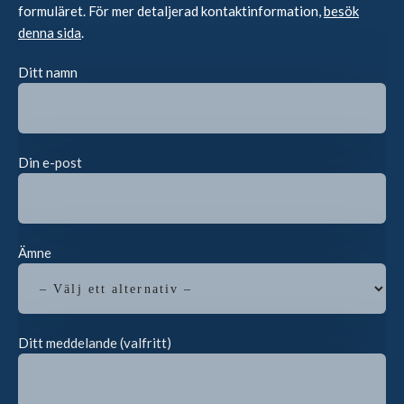
formuläret. För mer detaljerad kontaktinformation,
besök
denna sida
.
Ditt namn
Din e-post
Ämne
Ditt meddelande (valfritt)