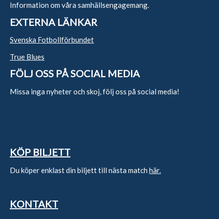
Information om våra samhällsengagemang.
EXTERNA LÄNKAR
Svenska Fotbollförbundet
True Blues
FÖLJ OSS PÅ SOCIAL MEDIA
Missa inga nyheter och skoj, följ oss på social media!
KÖP BILJETT
Du köper enklast din biljett till nästa match
här.
KONTAKT