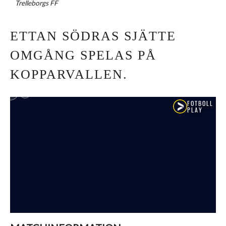
Trelleborgs FF
ETTAN SÖDRAS SJÄTTE
OMGÅNG SPELAS PÅ
KOPPARVALLEN.