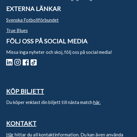
EXTERNA LÄNKAR
Svenska Fotbollförbundet
True Blues
FÖLJ OSS PÅ SOCIAL MEDIA
Missa inga nyheter och skoj, följ oss på social media!
KÖP BILJETT
Du köper enklast din biljett till nästa match
här.
KONTAKT
Här
hittar du all kontaktinformation. Du kan även använda