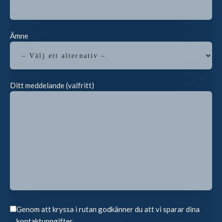
Ämne
Ditt meddelande (valfritt)
Genom att kryssa i rutan godkänner du att vi sparar dina
kontaktuppgifter