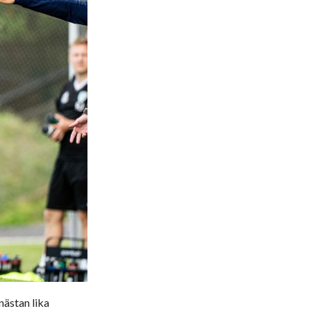
nästan lika