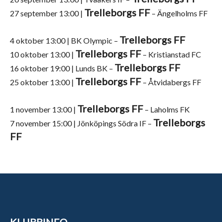
Trelleborgs FF
27 september 13:00 |
– Ängelholms FF
Trelleborgs FF
4 oktober 13:00 | BK Olympic –
Trelleborgs FF
10 oktober 13:00 |
– Kristianstad FC
Trelleborgs FF
16 oktober 19:00 | Lunds BK –
Trelleborgs FF
25 oktober 13:00 |
– Åtvidabergs FF
Trelleborgs FF
1 november 13:00 |
– Laholms FK
Trelleborgs
7 november 15:00 | Jönköpings Södra IF –
FF
KLUBBINFO