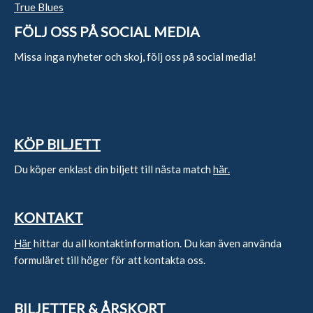
True Blues
FÖLJ OSS PÅ SOCIAL MEDIA
Missa inga nyheter och skoj, följ oss på social media!
KÖP BILJETT
Du köper enklast din biljett till nästa match
här.
KONTAKT
Här
hittar du all kontaktinformation. Du kan även använda
formuläret till höger för att kontakta oss.
BILJETTER & ÅRSKORT