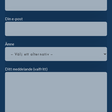
Din e-post
Ämne
Ditt meddelande (valfritt)