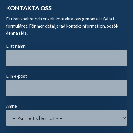
KONTAKTA OSS
Du kan snabbt och enkelt kontakta oss genom att fylla i
formuläret. För mer detaljerad kontaktinformation,
besök
denna sida
.
Ditt namn
Din e-post
Ämne