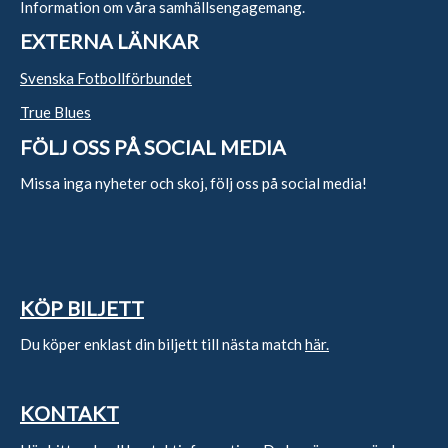
Information om våra samhällsengagemang.
EXTERNA LÄNKAR
Svenska Fotbollförbundet
True Blues
FÖLJ OSS PÅ SOCIAL MEDIA
Missa inga nyheter och skoj, följ oss på social media!
KÖP BILJETT
Du köper enklast din biljett till nästa match
här.
KONTAKT