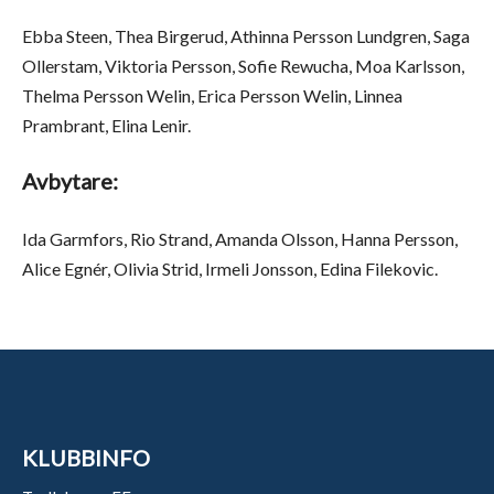
Ebba Steen, Thea Birgerud, Athinna Persson Lundgren, Saga
Ollerstam, Viktoria Persson, Sofie Rewucha, Moa Karlsson,
Thelma Persson Welin, Erica Persson Welin, Linnea
Prambrant, Elina Lenir.
Avbytare:
Ida Garmfors, Rio Strand, Amanda Olsson, Hanna Persson,
Alice Egnér, Olivia Strid, Irmeli Jonsson, Edina Filekovic.
KLUBBINFO