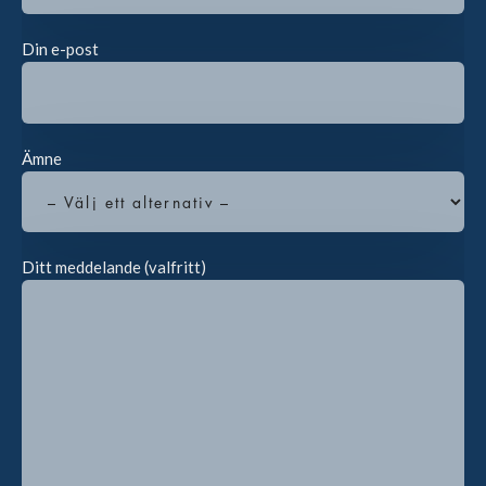
Din e-post
Ämne
Ditt meddelande (valfritt)