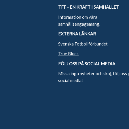
TFF - EN KRAFT I SAMHÄLLET
Information om våra
samhällsengagemang.
EXTERNA LÄNKAR
Svenska Fotbollförbundet
True Blues
FÖLJ OSS PÅ SOCIAL MEDIA
Missa inga nyheter och skoj, följ oss 
social media!