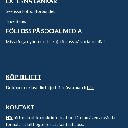
EXTERNA LÄNKAR
Svenska Fotbollförbundet
True Blues
FÖLJ OSS PÅ SOCIAL MEDIA
Missa inga nyheter och skoj, följ oss på social media!
KÖP BILJETT
Du köper enklast din biljett till nästa match
här.
KONTAKT
Här
hittar du all kontaktinformation. Du kan även använda
formuläret till höger för att kontakta oss.