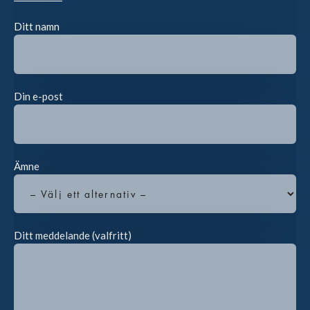
Ditt namn
Din e-post
Ämne
Ditt meddelande (valfritt)