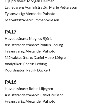
Hjälptränare: Morgan Hellman
Lagledare & Administratör: Marie Pettersson
Fysansvarig: Alexander Palhoto
Målvaktstränare: Emma Svensson
PA17
Huvudtränare: Magnus Björk
Assisterande tränare: Pontus Ledung
Fysansvarig: Alexander Palhoto
Målvaktstränare: Daniel Heinz Löfgren
Analytiker: Pontus Ledung
Koordinator: Patrik Duckert
PA16
Huvudtränare: Robin Liljegren
Assisterande tränare: Daniel Persson
Fysansvarig: Alexander Palhoto