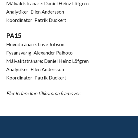
Målvaktstränare: Daniel Heinz Löfgren
Analytiker: Ellen Andersson
Koordinator: Patrik Duckert
PA15
Huvudtränare: Love Jobson
Fysansvarig: Alexander Palhoto
Målvaktstränare: Daniel Heinz Löfgren
Analytiker: Ellen Andersson
Koordinator: Patrik Duckert
Fler ledare kan tillkomma framöver.