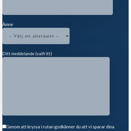
Ämne
Ditt meddelande (valfritt)
Genom att kryssa i rutan godkänner du att vi sparar dina