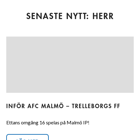
SENASTE NYTT: HERR
INFÖR AFC MALMÖ – TRELLEBORGS FF
Ettans omgång 16 spelas på Malmö IP!