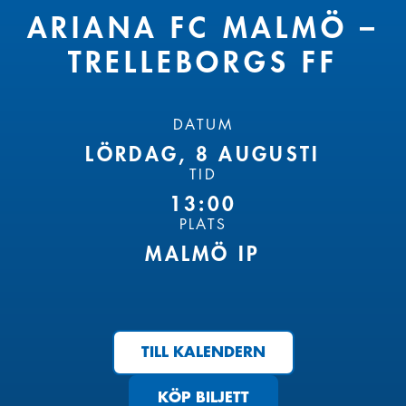
ARIANA FC MALMÖ –
TRELLEBORGS FF
DATUM
LÖRDAG, 8 AUGUSTI
TID
13:00
PLATS
MALMÖ IP
TILL KALENDERN
KÖP BILJETT