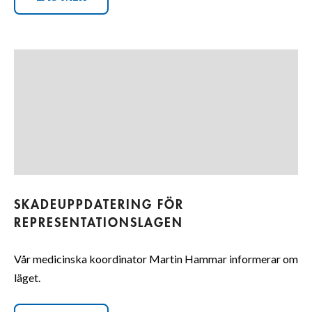
SKADEUPPDATERING FÖR
REPRESENTATIONSLAGEN
Vår medicinska koordinator Martin Hammar informerar om
läget.