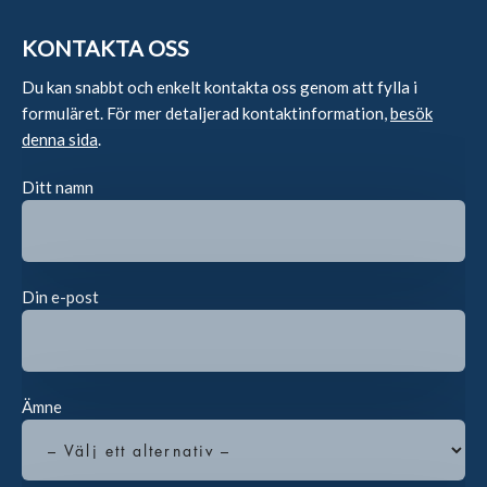
KONTAKTA OSS
Du kan snabbt och enkelt kontakta oss genom att fylla i
formuläret. För mer detaljerad kontaktinformation,
besök
denna sida
.
Ditt namn
Din e-post
Ämne