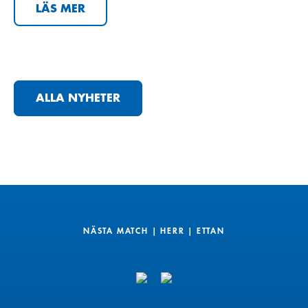
LÄS MER
ALLA NYHETER
NÄSTA MATCH | HERR | ETTAN